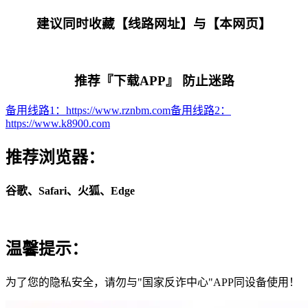
建议同时收藏【线路网址】与【本网页】
推荐『下载APP』 防止迷路
备用线路
1
：
https://www.rznbm.com
备用线路
2
：
https://www.k8900.com
推荐浏览器：
谷歌、Safari、火狐、Edge
温馨提示：
为了您的隐私安全，请勿与"国家反诈中心"APP同设备使用！