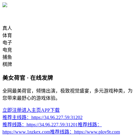
真人
体育
电子
电竞
捕鱼
棋牌
美女荷官 · 在线发牌
全网最美荷官，倾情出演，极致视觉盛宴，多元游戏种类，为
您带来最舒心的游戏体验。
立即注册
进入主页
APP下载
推荐主线路：
https://34.96.227.59:31202
推荐线路：
https://34.96.227.59:31201
推荐线路：
https://www.1nzkex.com
推荐线路：
https://www.plov9r.com