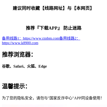
建议同时收藏【线路网址】与【本网页】
推荐『下载APP』 防止迷路
备用线路
1
：
https://www.rznbm.com
备用线路
2
：
https://www.k8900.com
推荐浏览器：
谷歌、Safari、火狐、Edge
温馨提示：
为了您的隐私安全，请勿与"国家反诈中心"APP同设备使用！