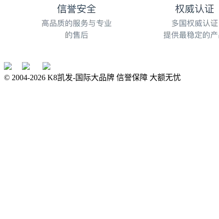
© 2004-
2026
K8凯发-国际大品牌 信誉保障 大额无忧