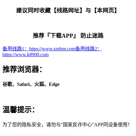
建议同时收藏【线路网址】与【本网页】
推荐『下载APP』 防止迷路
备用线路
1
：
https://www.rznbm.com
备用线路
2
：
https://www.k8900.com
推荐浏览器：
谷歌、Safari、火狐、Edge
温馨提示：
为了您的隐私安全，请勿与"国家反诈中心"APP同设备使用！