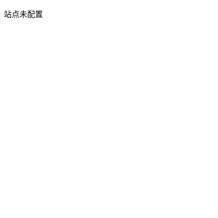
站点未配置