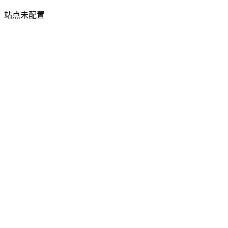
站点未配置