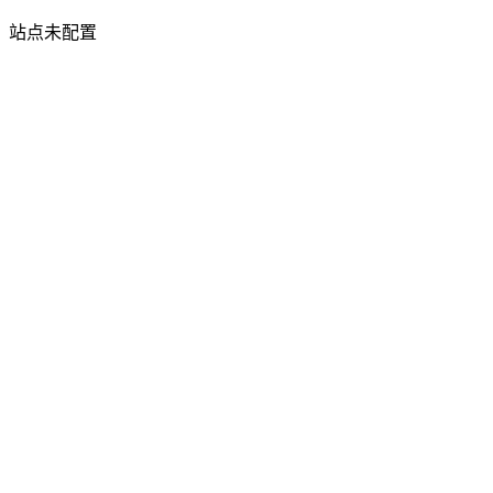
站点未配置