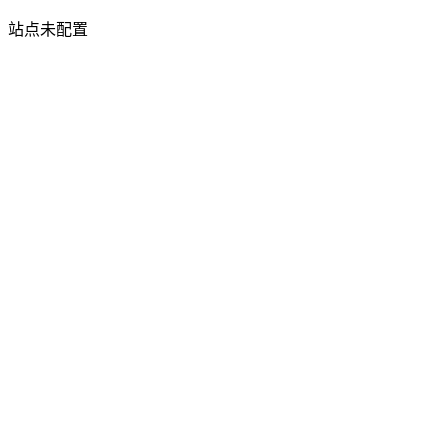
站点未配置