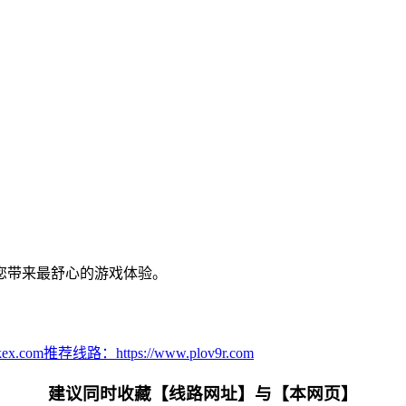
您带来最舒心的游戏体验。
kex.com
推荐线路：
https://www.plov9r.com
建议同时收藏【线路网址】与【本网页】