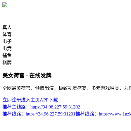
真人
体育
电子
电竞
捕鱼
棋牌
美女荷官 · 在线发牌
全网最美荷官，倾情出演，极致视觉盛宴，多元游戏种类，为
立即注册
进入主页
APP下载
推荐主线路：
https://34.96.227.59:31202
推荐线路：
https://34.96.227.59:31201
推荐线路：
https://www.1nz