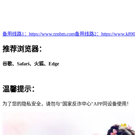
备用线路
1
：
https://www.rznbm.com
备用线路
2
：
https://www.k89
推荐浏览器：
谷歌、Safari、火狐、Edge
温馨提示：
为了您的隐私安全，请勿与"国家反诈中心"APP同设备使用！