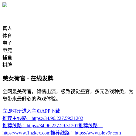
真人
体育
电子
电竞
捕鱼
棋牌
美女荷官 · 在线发牌
全网最美荷官，倾情出演，极致视觉盛宴，多元游戏种类，为
您带来最舒心的游戏体验。
立即注册
进入主页
APP下载
推荐主线路：
https://34.96.227.59:31202
推荐线路：
https://34.96.227.59:31201
推荐线路：
https://www.1nzkex.com
推荐线路：
https://www.plov9r.com