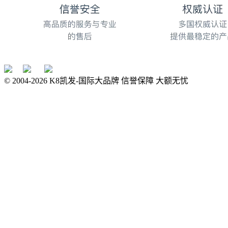
© 2004-
2026
K8凯发-国际大品牌 信誉保障 大额无忧