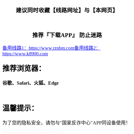
建议同时收藏【线路网址】与【本网页】
推荐『下载APP』 防止迷路
备用线路
1
：
https://www.rznbm.com
备用线路
2
：
https://www.k8900.com
推荐浏览器：
谷歌、Safari、火狐、Edge
温馨提示：
为了您的隐私安全，请勿与"国家反诈中心"APP同设备使用！