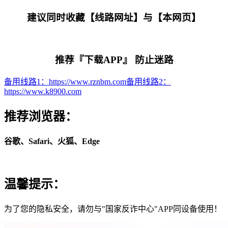
建议同时收藏【线路网址】与【本网页】
推荐『下载APP』 防止迷路
备用线路
1
：
https://www.rznbm.com
备用线路
2
：
https://www.k8900.com
推荐浏览器：
谷歌、Safari、火狐、Edge
温馨提示：
为了您的隐私安全，请勿与"国家反诈中心"APP同设备使用！