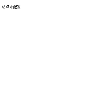
站点未配置